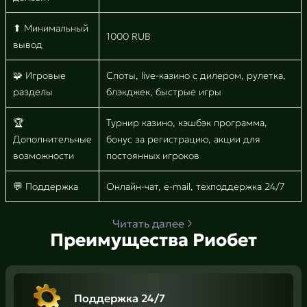
⬆ Минимальный
1000 RUB
вывод
🧩 Игровые
Слоты, live-казино с дилером, рулетка,
разделы
блэкджек, быстрые игры
🏆
Турнир казино, кэшбэк программа,
Дополнительные
бонус за регистрацию, акции для
возможности
постоянных игроков
💬 Поддержка
Онлайн-чат, e-mail, техподдержка 24/7
Читать далее
Преимущества Риобет
Поддержка 24/7